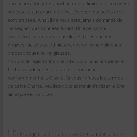
personnel adéquates, pertinentes et limitées à ce qui est
nécessaire au regard des finalités pour lesquelles elles
sont traitées. Ainsi, il ne vous sera jamais demandé de
renseigner des données à caractère personnel
considérées comme « sensibles », telles que vos
origines raciales ou ethniques, vos opinions politiques,
philosophiques ou religieuses.
En vous enregistrant sur le Site, vous nous autorisez à
traiter vos données à caractère personnel
conformément à la Charte. Si vous refusez les termes
de cette Charte, veuillez-vous abstenir d’utiliser le Site
ainsi que les Services.
1-Dans quels cas collectons-nous vos