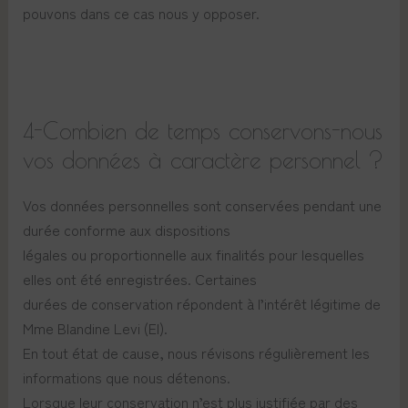
pouvons dans ce cas nous y opposer.
4-Combien de temps conservons-nous
vos données à caractère personnel ?
Vos données personnelles sont conservées pendant une
durée conforme aux dispositions
légales ou proportionnelle aux finalités pour lesquelles
elles ont été enregistrées. Certaines
durées de conservation répondent à l’intérêt légitime de
Mme Blandine Levi (EI).
En tout état de cause, nous révisons régulièrement les
informations que nous détenons.
Lorsque leur conservation n’est plus justifiée par des