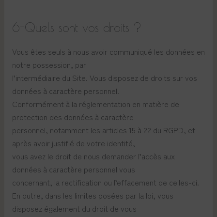
6-Quels sont vos droits ?
Vous êtes seuls à nous avoir communiqué les données en
notre possession, par
l’intermédiaire du Site. Vous disposez de droits sur vos
données à caractère personnel.
Conformément à la réglementation en matière de
protection des données à caractère
personnel, notamment les articles 15 à 22 du RGPD, et
après avoir justifié de votre identité,
vous avez le droit de nous demander l’accès aux
données à caractère personnel vous
concernant, la rectification ou l’effacement de celles-ci.
En outre, dans les limites posées par la loi, vous
disposez également du droit de vous