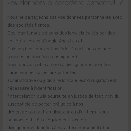
vos données à caractère personnel ?
Nous ne partageons pas vos données personnelles avec
des sociétés tierces.
Ceci étant, nous utilisons des logiciels édités par des
sociétés tierces (Google Analytics et
Calendly), qui peuvent accéder à certaines données
(cookies ou données renseignées).
Nous pouvons être amené à divulguer vos données à
caractère personnel aux autorités
administrative ou judiciaire lorsque leur divulgation est
nécessaire à l’identification,
l’interpellation ou la poursuite en justice de tout individu
susceptible de porter préjudice à nos
droits, de tout autre utilisateur ou d’un tiers. Nous
pouvons enfin être légalement tenu de
divulguer vos données à caractère personnel et ne