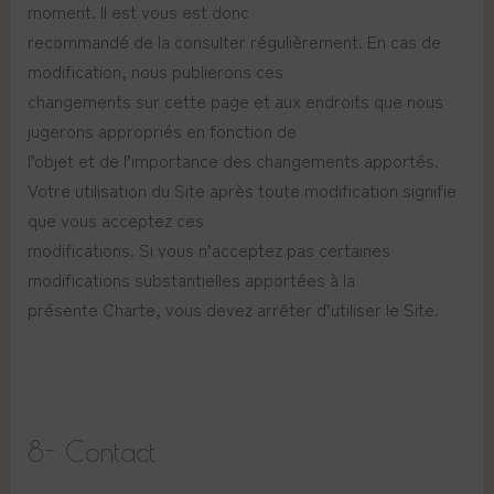
moment. Il est vous est donc
recommandé de la consulter régulièrement. En cas de
modification, nous publierons ces
changements sur cette page et aux endroits que nous
jugerons appropriés en fonction de
l’objet et de l’importance des changements apportés.
Votre utilisation du Site après toute modification signifie
que vous acceptez ces
modifications. Si vous n’acceptez pas certaines
modifications substantielles apportées à la
présente Charte, vous devez arrêter d’utiliser le Site.
8- Contact