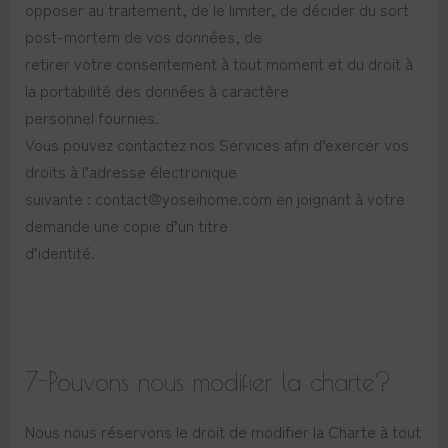
opposer au traitement, de le limiter, de décider du sort
post-mortem de vos données, de
retirer votre consentement à tout moment et du droit à
la portabilité des données à caractère
personnel fournies.
Vous pouvez contactez nos Services afin d’exercer vos
droits à l’adresse électronique
suivante : contact@yoseihome.com en joignant à votre
demande une copie d’un titre
d’identité.
7-Pouvons nous modifier la charte?
Nous nous réservons le droit de modifier la Charte à tout