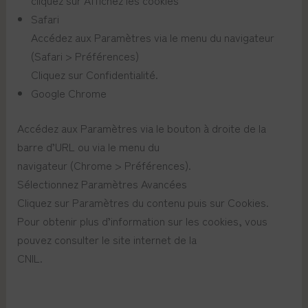
Safari
Accédez aux Paramètres via le menu du navigateur
(Safari > Préférences)
Cliquez sur Confidentialité.
Google Chrome
Accédez aux Paramètres via le bouton à droite de la
barre d’URL ou via le menu du
navigateur (Chrome > Préférences).
Sélectionnez Paramètres Avancées
Cliquez sur Paramètres du contenu puis sur Cookies.
Pour obtenir plus d’information sur les cookies, vous
pouvez consulter le site internet de la
CNIL.