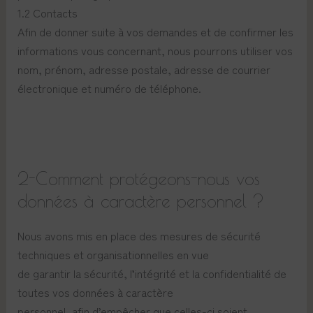
1.2 Contacts
Afin de donner suite à vos demandes et de confirmer les
informations vous concernant, nous pourrons utiliser vos
nom, prénom, adresse postale, adresse de courrier
électronique et numéro de téléphone.
2-Comment protégeons-nous vos
données à caractère personnel ?
Nous avons mis en place des mesures de sécurité
techniques et organisationnelles en vue
de garantir la sécurité, l’intégrité et la confidentialité de
toutes vos données à caractère
personnel, afin d’empêcher que celles-ci soient