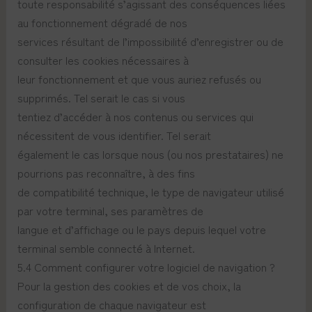
toute responsabilité s’agissant des conséquences liées
au fonctionnement dégradé de nos
services résultant de l’impossibilité d’enregistrer ou de
consulter les cookies nécessaires à
leur fonctionnement et que vous auriez refusés ou
supprimés. Tel serait le cas si vous
tentiez d’accéder à nos contenus ou services qui
nécessitent de vous identifier. Tel serait
également le cas lorsque nous (ou nos prestataires) ne
pourrions pas reconnaître, à des fins
de compatibilité technique, le type de navigateur utilisé
par votre terminal, ses paramètres de
langue et d’affichage ou le pays depuis lequel votre
terminal semble connecté à Internet.
5.4 Comment configurer votre logiciel de navigation ?
Pour la gestion des cookies et de vos choix, la
configuration de chaque navigateur est