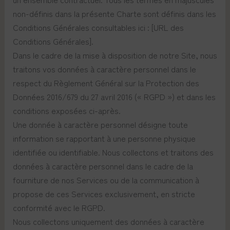
non-définis dans la présente Charte sont définis dans les
Conditions Générales consultables ici : [URL des
Conditions Générales].
Dans le cadre de la mise à disposition de notre Site, nous
traitons vos données à caractère personnel dans le
respect du Règlement Général sur la Protection des
Données 2016/679 du 27 avril 2016 (« RGPD ») et dans les
conditions exposées ci-après.
Une donnée à caractère personnel désigne toute
information se rapportant à une personne physique
identifiée ou identifiable. Nous collectons et traitons des
données à caractère personnel dans le cadre de la
fourniture de nos Services ou de la communication à
propose de ces Services exclusivement, en stricte
conformité avec le RGPD.
Nous collectons uniquement des données à caractère