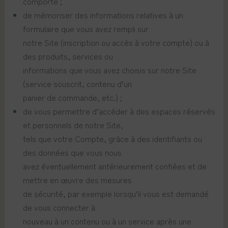
comporte ;
de mémoriser des informations relatives à un
formulaire que vous avez rempli sur
notre Site (inscription ou accès à votre compte) ou à
des produits, services ou
informations que vous avez choisis sur notre Site
(service souscrit, contenu d’un
panier de commande, etc.) ;
de vous permettre d’accéder à des espaces réservés
et personnels de notre Site,
tels que votre Compte, grâce à des identifiants ou
des données que vous nous
avez éventuellement antérieurement confiées et de
mettre en œuvre des mesures
de sécurité, par exemple lorsqu’il vous est demandé
de vous connecter à
nouveau à un contenu ou à un service après une