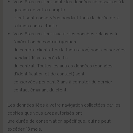
Vous êtes un client actif : les données nécessaires à la
gestion de votre compte
client sont conservées pendant toute la durée de la
relation contractuelle.
Vous êtes un client inactif : les données relatives à
l’exécution du contrat (gestion
du compte client et de la facturation) sont conservées
pendant 10 ans après la fin
du contrat. Toutes les autres données (données
d’identification et de contact) sont
conservées pendant 3 ans à compter du dernier
contact émanant du client.
Les données liées à votre navigation collectées par les
cookies que vous avez autorisés ont
une durée de conservation spécifique, qui ne peut
excéder 13 mois.