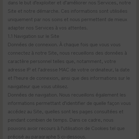
dans le but d’exploiter et d’améliorer nos Services, notre
Site et notre démarche. Ces informations sont utilisées
uniquement par nos soins et nous permettent de mieux
adapter nos Services à vos attentes.
1.1 Navigation sur le Site
Données de connexion. À chaque fois que vous vous
connectez à notre Site, nous recueillons des données à
caractère personnel telles que, notamment, votre
adresse IP et l’adresse MAC de votre ordinateur, la date
et l’heure de connexion, ainsi que des informations sur le
navigateur que vous utilisez.
Données de navigation. Nous recueillons également les
informations permettant d’identifier de quelle façon vous
accédez au Site, quelles sont les pages consultées et
pendant combien de temps. Dans ce cadre, nous
pouvons avoir recours à l’utilisation de Cookies tel que
précisé au paragraphe 5 ci-dessous.