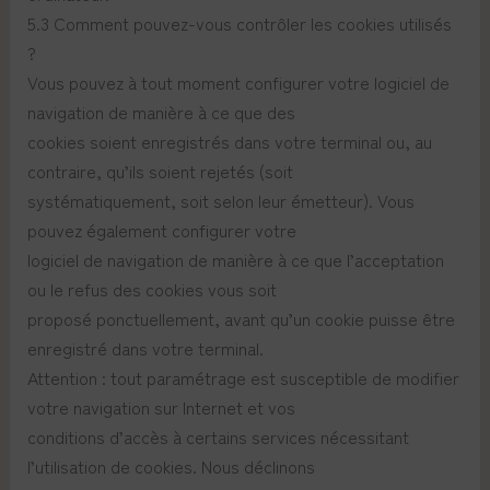
5.3 Comment pouvez-vous contrôler les cookies utilisés
?
Vous pouvez à tout moment configurer votre logiciel de
navigation de manière à ce que des
cookies soient enregistrés dans votre terminal ou, au
contraire, qu’ils soient rejetés (soit
systématiquement, soit selon leur émetteur). Vous
pouvez également configurer votre
logiciel de navigation de manière à ce que l’acceptation
ou le refus des cookies vous soit
proposé ponctuellement, avant qu’un cookie puisse être
enregistré dans votre terminal.
Attention : tout paramétrage est susceptible de modifier
votre navigation sur Internet et vos
conditions d’accès à certains services nécessitant
l’utilisation de cookies. Nous déclinons