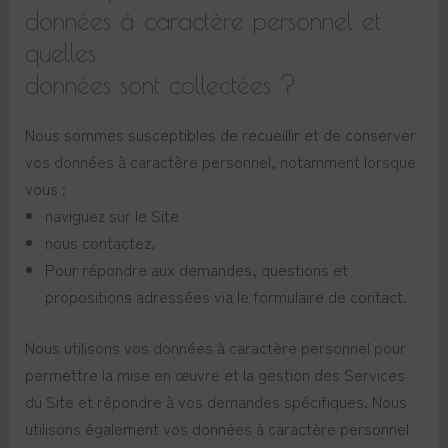
données à caractère personnel et
quelles
données sont collectées ?
Nous sommes susceptibles de recueillir et de conserver
vos données à caractère personnel, notamment lorsque
vous :
naviguez sur le Site
nous contactez.
Pour répondre aux demandes, questions et
propositions adressées via le formulaire de contact.
Nous utilisons vos données à caractère personnel pour
permettre la mise en œuvre et la gestion des Services
du Site et répondre à vos demandes spécifiques. Nous
utilisons également vos données à caractère personnel