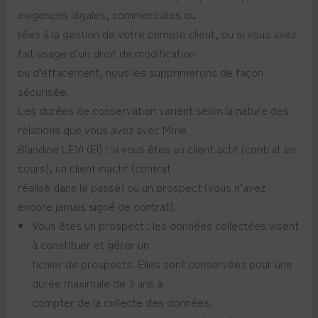
exigences légales, commerciales ou
liées à la gestion de votre compte client, ou si vous avez
fait usage d’un droit de modification
ou d’effacement, nous les supprimerons de façon
sécurisée.
Les durées de conservation varient selon la nature des
relations que vous avez avec Mme
Blandine LEVI (EI) : si vous êtes un client actif (contrat en
cours), un client inactif (contrat
réalisé dans le passé) ou un prospect (vous n’avez
encore jamais signé de contrat).
Vous êtes un prospect : les données collectées visent
à constituer et gérer un
fichier de prospects. Elles sont conservées pour une
durée maximale de 3 ans à
compter de la collecte des données.