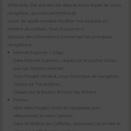
différente. Elle est décrite dans le menu d’aide de votre
navigateur, qui vous permettra de
savoir de quelle manière modifier vos souhaits en
matière de cookies. Vous trouverez ci-
dessous des informations concernant les principaux
navigateurs.
Internet Explorer / Edge
Dans Internet Explorer, cliquez sur le bouton Outils,
puis sur Options Internet.
Sous l’onglet Général, sous Historique de navigation,
cliquez sur Paramètres.
Cliquez sur le bouton Afficher les fichiers.
Firefox
Allez dans l’onglet Outils du navigateur puis
sélectionnez le menu Options
Dans la fenêtre qui s’affiche, choisissez Vie privée et
cliquez sur Affichez les cookies