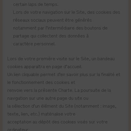
certain laps de temps.
Lors de votre navigation sur le Site, des cookies des
réseaux sociaux peuvent être générés
notamment par l’intermédiaire des boutons de
partage qui collectent des données à
caractère personnel.
Lors de votre première visite sur le Site, un bandeau
cookies apparaîtra en page d’accueil.
Un lien cliquable permet d’en savoir plus sur la finalité et
le fonctionnement des cookies et
renvoie vers la présente Charte. La poursuite de la
navigation sur une autre page du site ou
la sélection d’un élément du Site (notamment : image,
texte, lien, etc.) matérialise votre
acceptation au dépôt des cookies visés sur votre
ordinateur.