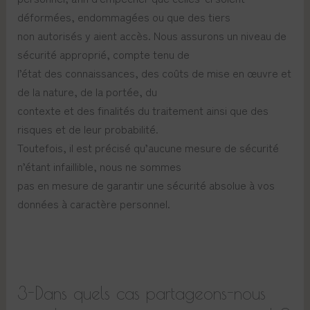
déformées, endommagées ou que des tiers
non autorisés y aient accès. Nous assurons un niveau de
sécurité approprié, compte tenu de
l’état des connaissances, des coûts de mise en œuvre et
de la nature, de la portée, du
contexte et des finalités du traitement ainsi que des
risques et de leur probabilité.
Toutefois, il est précisé qu’aucune mesure de sécurité
n’étant infaillible, nous ne sommes
pas en mesure de garantir une sécurité absolue à vos
données à caractère personnel.
3-Dans quels cas partageons-nous